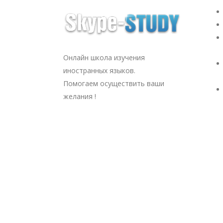
Онлайн школа изучения
иностранных языков.
Помогаем осуществить ваши
желания !