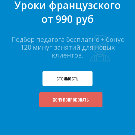
Уроки французского
от 990 руб
Подбор педагога бесплатно + бонус
120 минут занятий для новых
клиентов.
СТОИМОСТЬ
ХОЧУ ПОПРОБОВАТЬ