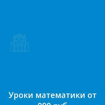
Уроки математики от