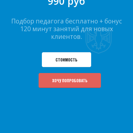
990 руб
Подбор педагога бесплатно + бонус
120 минут занятий для новых
клиентов.
СТОИМОСТЬ
ХОЧУ ПОПРОБОВАТЬ