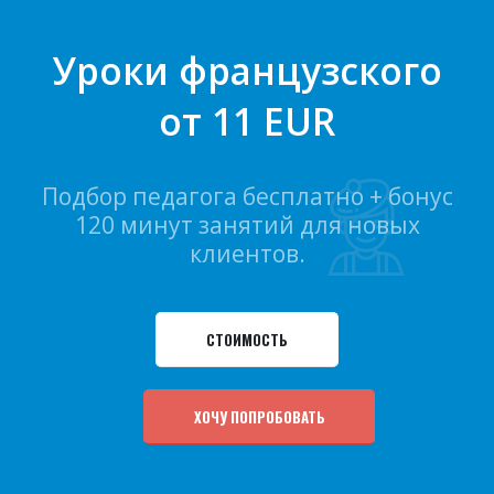
Уроки французского
от 11 EUR
Подбор педагога бесплатно + бонус
120 минут занятий для новых
клиентов.
СТОИМОСТЬ
ХОЧУ ПОПРОБОВАТЬ