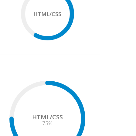
HTML/CSS
HTML/CSS
75
%