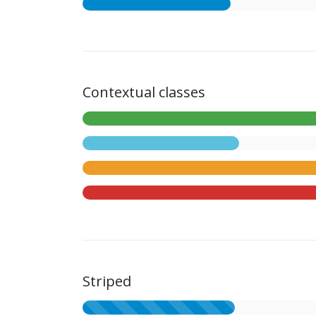
Contextual classes
Striped