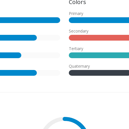
Colors
Primary
Secondary
Tertiary
Quaternary