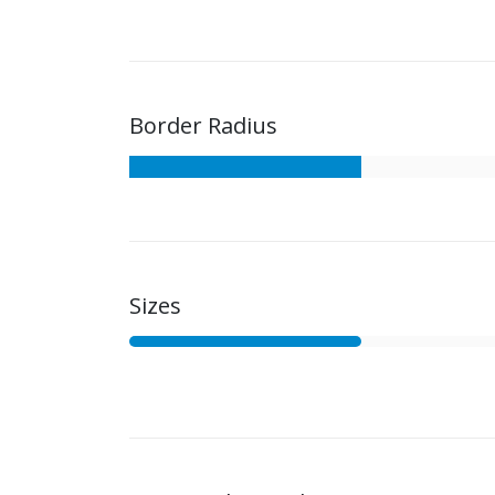
Border Radius
Sizes