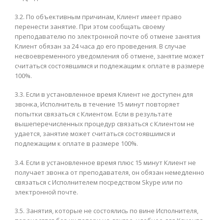
3.2. По объективным причинам, Клиент имеет право
перенести занятие. При этом сообщать своему
преподавателю по электронной почте об отмене занятия
Клиент обязан за 24 часа до его проведения. В случае
несвоевременного уведомления об отмене, занятие может
считаться состоявшимся и подлежащим к оплате в размере
100%.
3.3. Если в установленное время Клиент не доступен для
звонка, Исполнитель в течение 15 минут повторяет
попытки связаться с Клиентом. Если в результате
вышеперечисленных процедур связаться с Клиентом не
удается, занятие может считаться состоявшимся и
подлежащим к оплате в размере 100%.
3.4. Если в установленное время плюс 15 минут Клиент не
получает звонка от преподавателя, он обязан немедленно
связаться с Исполнителем посредством Skype или по
электронной почте.
3.5. Занятия, которые не состоялись по вине Исполнителя,