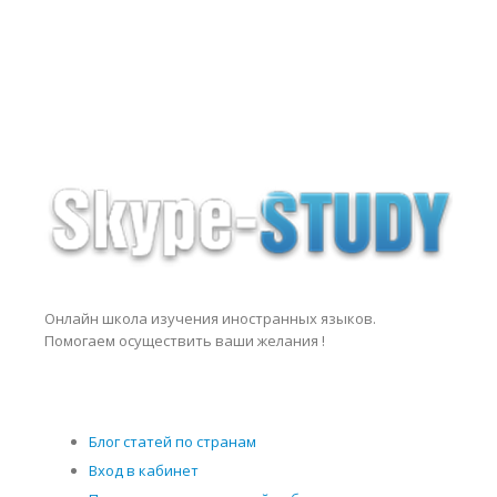
Онлайн школа изучения иностранных языков.
Помогаем осуществить ваши желания !
Блог статей по странам
Вход в кабинет