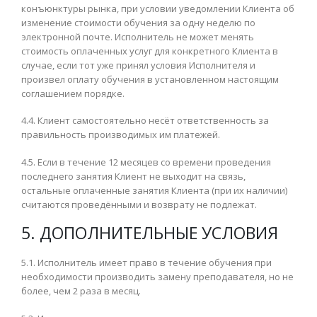
конъюнктуры рынка, при условии уведомлении Клиента об
изменение стоимости обучения за одну неделю по
электронной почте. Исполнитель не может менять
стоимость оплаченных услуг для конкретного Клиента в
случае, если тот уже принял условия Исполнителя и
произвел оплату обучения в установленном настоящим
соглашением порядке.
4.4. Клиент самостоятельно несёт ответственность за
правильность производимых им платежей.
4.5. Если в течение 12 месяцев со времени проведения
последнего занятия Клиент не выходит на связь,
остальные оплаченные занятия Клиента (при их наличии)
считаются проведёнными и возврату не подлежат.
5. ДОПОЛНИТЕЛЬНЫЕ УСЛОВИЯ
5.1. Исполнитель имеет право в течение обучения при
необходимости производить замену преподавателя, но не
более, чем 2 раза в месяц.