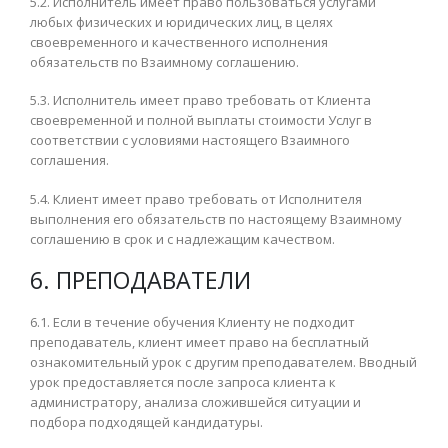
5.2. Исполнитель имеет право пользоваться услугами
любых физических и юридических лиц, в целях
своевременного и качественного исполнения
обязательств по Взаимному соглашению.
5.3. Исполнитель имеет право требовать от Клиента
своевременной и полной выплаты стоимости Услуг в
соответствии с условиями настоящего Взаимного
соглашения.
5.4. Клиент имеет право требовать от Исполнителя
выполнения его обязательств по настоящему Взаимному
соглашению в срок и с надлежащим качеством.
6. ПРЕПОДАВАТЕЛИ
6.1. Если в течение обучения Клиенту не подходит
преподаватель, клиент имеет право на бесплатный
ознакомительный урок с другим преподавателем. Вводный
урок предоставляется после запроса клиента к
администратору, анализа сложившейся ситуации и
подбора подходящей кандидатуры.