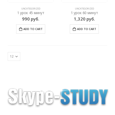
UNCATEGORIZED
UNCATEGORIZED
1 урок 45 минут
1 урок 60 минут
990
руб.
1,320
руб.
ADD TO CART
ADD TO CART