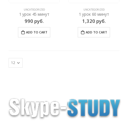
UNCATEGORIZED
UNCATEGORIZED
1 урок 45 минут
1 урок 60 минут
990
руб.
1,320
руб.
ADD TO CART
ADD TO CART