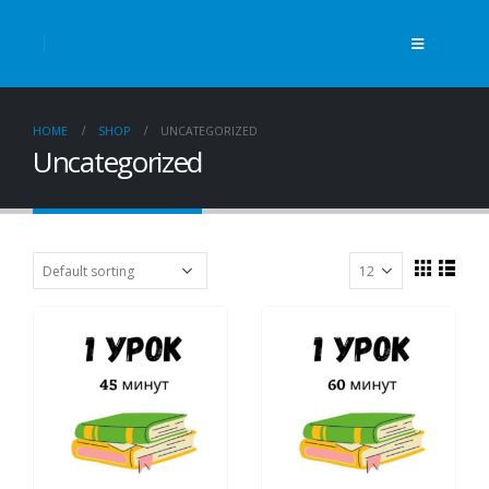
HOME
SHOP
UNCATEGORIZED
Uncategorized