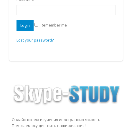
Remember me
Login
Lost your password?
Онлайн школа изучения иностранных языков.
Помогаем осуществить ваши желания !